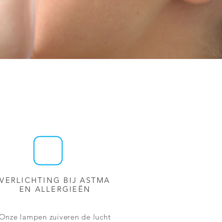
VERLICHTING
BIJ ASTMA
EN ALLERGIEËN
Onze
lampen zuiveren de lucht