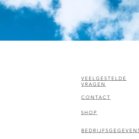
VEELGESTELDE
VRAGEN
CONTACT
SHOP
BEDRIJFSGEGEVEN