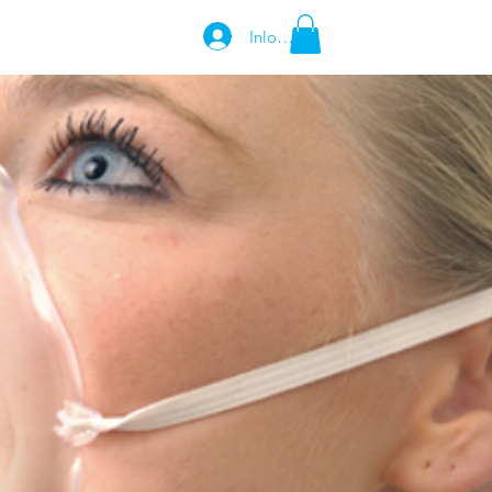
Inloggen
BEDRIJFSGEGEVENS