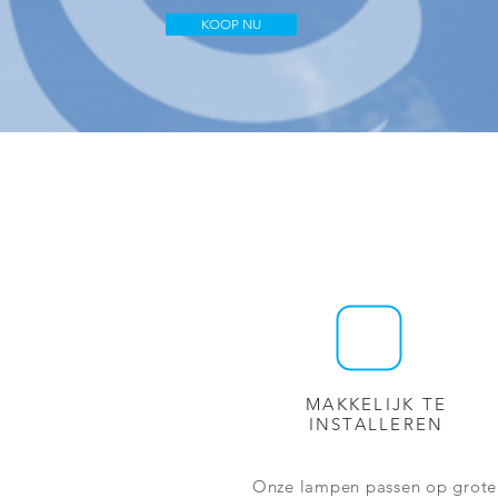
KOOP NU
MAKKELIJK TE
INSTALLEREN
Onze lampen passen op grote