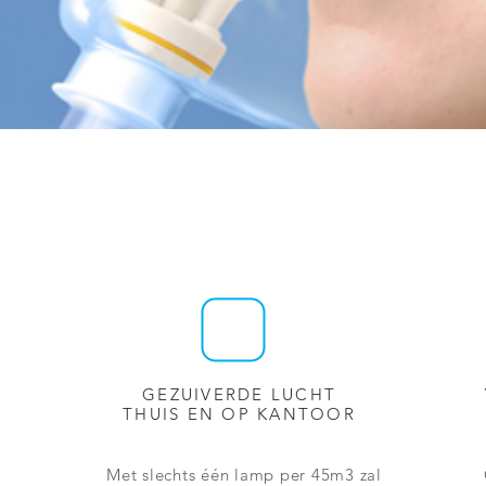
GEZUIVERDE LUCHT
THUIS EN OP KANTOOR
Met slechts één lamp per 45m3 zal