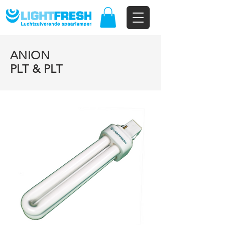
ANION
PLT & PLT