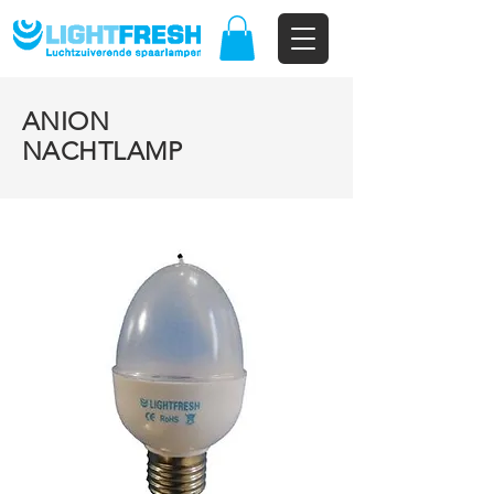
ANION
NACHTLAMP