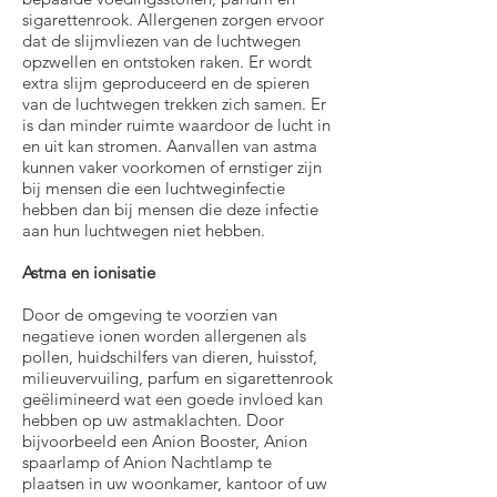
sigarettenrook. Allergenen zorgen ervoor
dat de slijmvliezen van de luchtwegen
opzwellen en ontstoken raken. Er wordt
extra slijm geproduceerd en de spieren
van de luchtwegen trekken zich samen. Er
is dan minder ruimte waardoor de lucht in
en uit kan stromen. Aanvallen van astma
kunnen vaker voorkomen of ernstiger zijn
bij mensen die een luchtweginfectie
hebben dan bij mensen die deze infectie
aan hun luchtwegen niet hebben.
Astma en ionisatie
Door de omgeving te voorzien van
negatieve ionen worden allergenen als
pollen, huidschilfers van dieren, huisstof,
milieuvervuiling, parfum en sigarettenrook
geëlimineerd wat een goede invloed kan
hebben op uw astmaklachten. Door
bijvoorbeeld een Anion Booster, Anion
spaarlamp of Anion Nachtlamp te
plaatsen in uw woonkamer, kantoor of uw