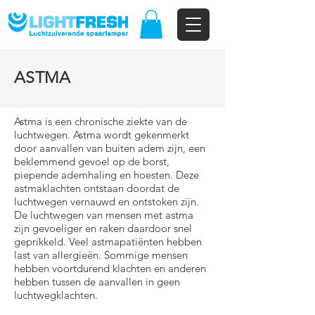
ASTMA
Astma is een chronische ziekte van de
luchtwegen. Astma wordt gekenmerkt
door aanvallen van buiten adem zijn, een
beklemmend gevoel op de borst,
piepende ademhaling en hoesten. Deze
astmaklachten ontstaan doordat de
luchtwegen vernauwd en ontstoken zijn.
De luchtwegen van mensen met astma
zijn gevoeliger en raken daardoor snel
geprikkeld. Veel astmapatiënten hebben
last van allergieën. Sommige mensen
hebben voortdurend klachten en anderen
hebben tussen de aanvallen in geen
luchtwegklachten.