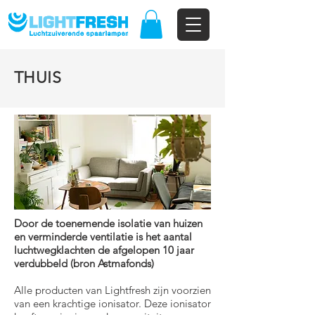
THUIS
Door de toenemende isolatie van huizen
en verminderde ventilatie is het aantal
luchtwegklachten de afgelopen 10 jaar
verdubbeld (bron Astmafonds)
Alle producten van Lightfresh zijn voorzien
van een krachtige ionisator. Deze ionisator