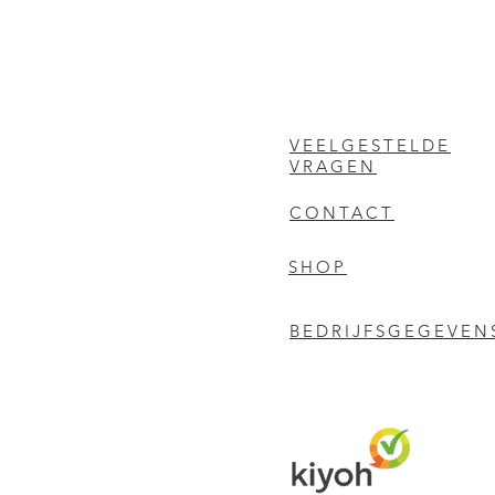
VEELGESTELDE
VRAGEN
CONTACT
SHOP
BEDRIJFSGEGEVEN