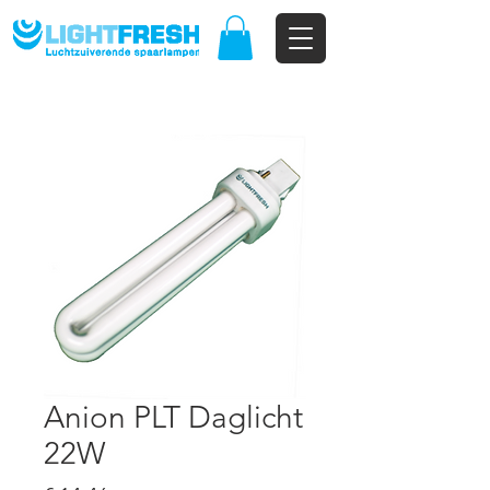
Anion PLT Daglicht
22W