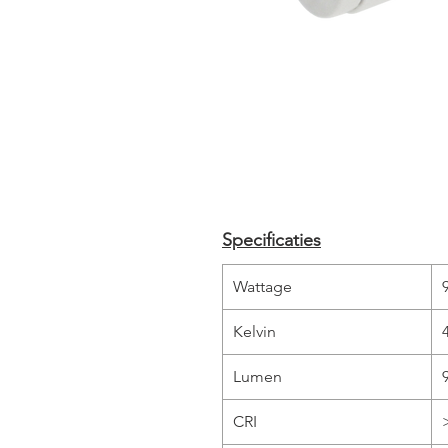
Specificaties
Wattage
Kelvin
Lumen
CRI