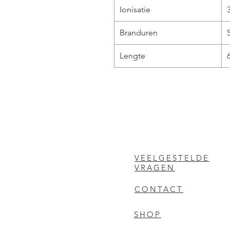
Ionisatie
Branduren
Lengte
VEELGESTELDE
VRAGEN
CONTACT
SHOP