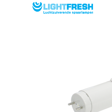
OMGEVI